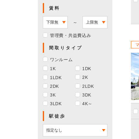
賃料
～
管理費・共益費込み
間取りタイプ
ワンルーム
1K
1DK
2K
1LDK
2DK
2LDK
3K
3DK
3LDK
4K～
駅徒歩