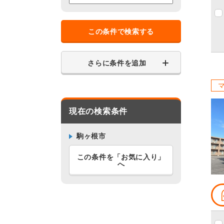
この条件で検索する
さらに条件を追加
現在の検索条件
駒ヶ根市
この条件を「お気に入り」
へ