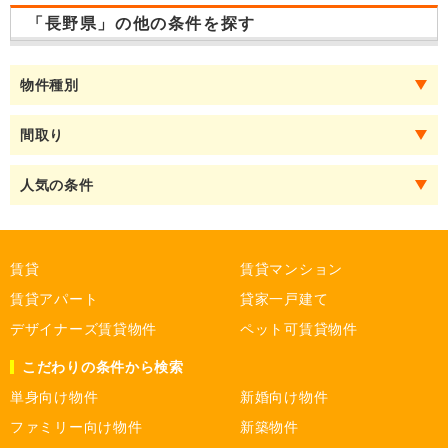
「長野県」の他の条件を探す
物件種別
間取り
人気の条件
賃貸
賃貸マンション
賃貸アパート
貸家一戸建て
デザイナーズ賃貸物件
ペット可賃貸物件
こだわりの条件から検索
単身向け物件
新婚向け物件
ファミリー向け物件
新築物件