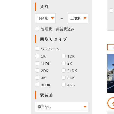
賃料
～
管理費・共益費込み
間取りタイプ
ワンルーム
1K
1DK
2K
1LDK
2DK
2LDK
3K
3DK
3LDK
4K～
駅徒歩