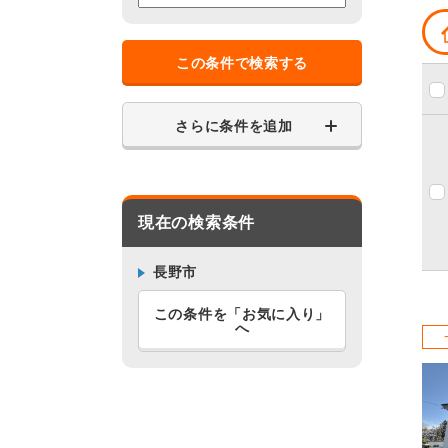
この条件で検索する
さらに条件を追加
現在の検索条件
長野市
この条件を「お気に入り」
へ