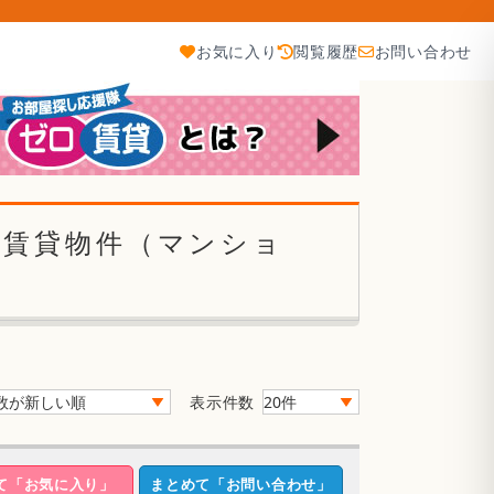
お気に入り
閲覧履歴
お問い合わせ
の賃貸物件（マンショ
表示件数
て「お気に入り」
まとめて「お問い合わせ」