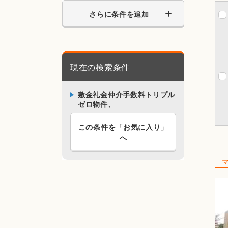
さらに条件を追加
現在の検索条件
敷金礼金仲介手数料トリプル
ゼロ物件、
この条件を「お気に入り」
へ