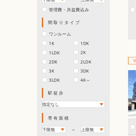
管理費・共益費込み
間取りタイプ
ワンルーム
1K
1DK
2K
1LDK
2DK
2LDK
3K
3DK
3LDK
4K～
駅徒歩
専有面積
～