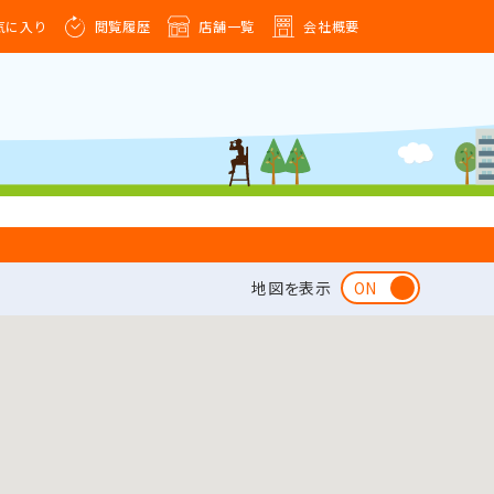
気に入り
閲覧履歴
店舗一覧
会社概要
地図を表示