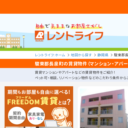
レントライフ:ホーム
地図から探す
静岡県
駿東郡
駿東郡長泉町の賃貸物件（マンション・アパー
賃貸マンションやアパートなどの賃貸物件をご紹介！
ペット可・相談、リノベーション物件などのこだわり条件から