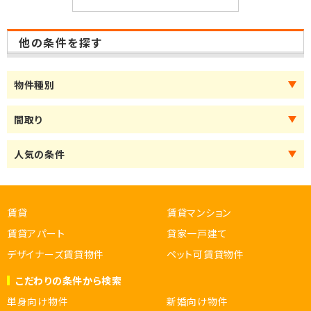
他の条件を探す
物件種別
間取り
人気の条件
賃貸
賃貸マンション
賃貸アパート
貸家一戸建て
デザイナーズ賃貸物件
ペット可賃貸物件
こだわりの条件から検索
単身向け物件
新婚向け物件